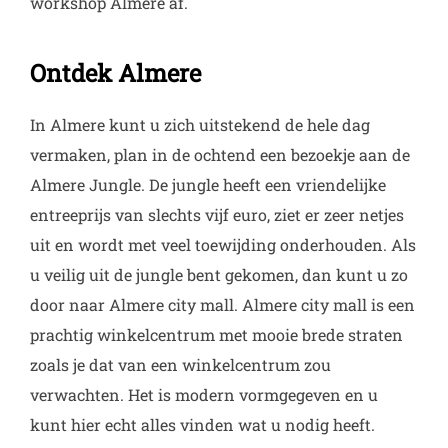
workshop Almere af.
Ontdek Almere
In Almere kunt u zich uitstekend de hele dag
vermaken, plan in de ochtend een bezoekje aan de
Almere Jungle. De jungle heeft een vriendelijke
entreeprijs van slechts vijf euro, ziet er zeer netjes
uit en wordt met veel toewijding onderhouden. Als
u veilig uit de jungle bent gekomen, dan kunt u zo
door naar Almere city mall. Almere city mall is een
prachtig winkelcentrum met mooie brede straten
zoals je dat van een winkelcentrum zou
verwachten. Het is modern vormgegeven en u
kunt hier echt alles vinden wat u nodig heeft.