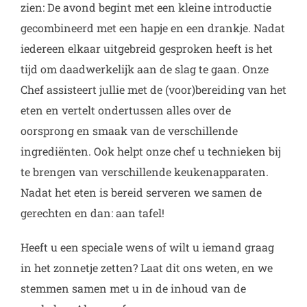
zien: De avond begint met een kleine introductie
gecombineerd met een hapje en een drankje. Nadat
iedereen elkaar uitgebreid gesproken heeft is het
tijd om daadwerkelijk aan de slag te gaan. Onze
Chef assisteert jullie met de (voor)bereiding van het
eten en vertelt ondertussen alles over de
oorsprong en smaak van de verschillende
ingrediënten. Ook helpt onze chef u technieken bij
te brengen van verschillende keukenapparaten.
Nadat het eten is bereid serveren we samen de
gerechten en dan: aan tafel!
Heeft u een speciale wens of wilt u iemand graag
in het zonnetje zetten? Laat dit ons weten, en we
stemmen samen met u in de inhoud van de