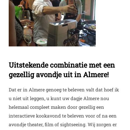
Uitstekende combinatie met een
gezellig avondje uit in Almere!
Dat er in Almere genoeg te beleven valt dat hoef ik
u niet uit leggen, u kunt uw dagje Almere nou
helemaal compleet maken door gezellig een
interactieve kookavond te beleven voor of na een
avondje theater, film of sightseeing. Wij zorgen er