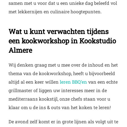
samen met u voor dat u een unieke dag beleefd vol
met lekkernijen en culinaire hoogtepunten.
Wat u kunt verwachten tijdens
een kookworkshop in Kookstudio
Almere
Wij denken graag met u mee over de inhoud en het
thema van de kookworkshop, heeft u bijvoorbeeld
altijd al een keer willen
leren BBQ’en
van een echte
grillmaster of liggen uw interesses meer in de
mediterraans kookstijl, onze chefs staan voor u
klaar om u de ins & outs van het koken te leren!
De avond zelf komt er in grote lijnen als volgt uit te