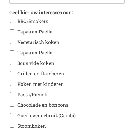
Geef hier uw interesses aan:
BBQ/Smokers
Tapas en Paella
Vegetarisch koken
Tapas en Paella
Sous vide koken
Grillen en flamberen
Koken met kinderen
Pasta/Ravioli
Chocolade en bonbons
Goed ovengebruik(Combi)
Stoomkoken