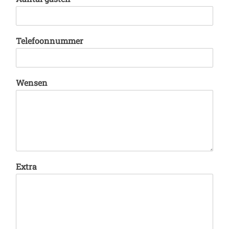
Telefoonnummer
Wensen
Extra