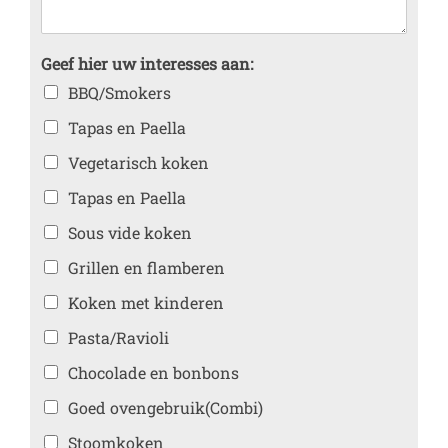
Geef hier uw interesses aan:
BBQ/Smokers
Tapas en Paella
Vegetarisch koken
Tapas en Paella
Sous vide koken
Grillen en flamberen
Koken met kinderen
Pasta/Ravioli
Chocolade en bonbons
Goed ovengebruik(Combi)
Stoomkoken