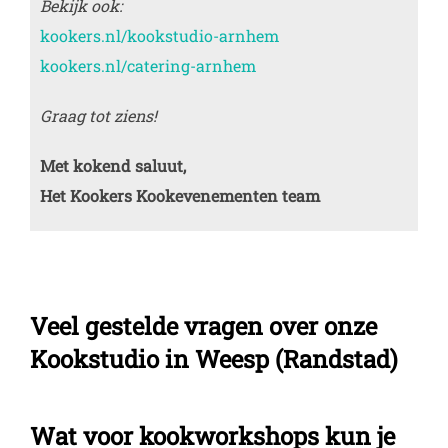
Bekijk ook:
kookers.nl/kookstudio-arnhem
kookers.nl/catering-arnhem
Graag tot ziens!
Met kokend saluut,
Het Kookers Kookevenementen team
Veel gestelde vragen over onze
Kookstudio in Weesp (Randstad)
Wat voor kookworkshops kun je