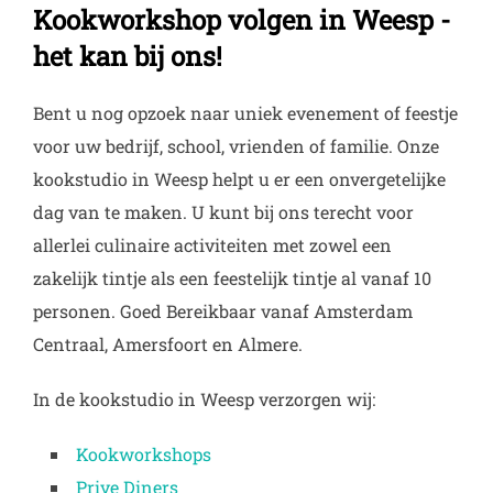
Kookworkshop volgen in Weesp -
het kan bij ons!
Bent u nog opzoek naar uniek evenement of feestje
voor uw bedrijf, school, vrienden of familie. Onze
kookstudio in Weesp helpt u er een onvergetelijke
dag van te maken. U kunt bij ons terecht voor
allerlei culinaire activiteiten met zowel een
zakelijk tintje als een feestelijk tintje al vanaf 10
personen. Goed Bereikbaar vanaf Amsterdam
Centraal, Amersfoort en Almere.
In de kookstudio in Weesp verzorgen wij:
Kookworkshops
Prive Diners