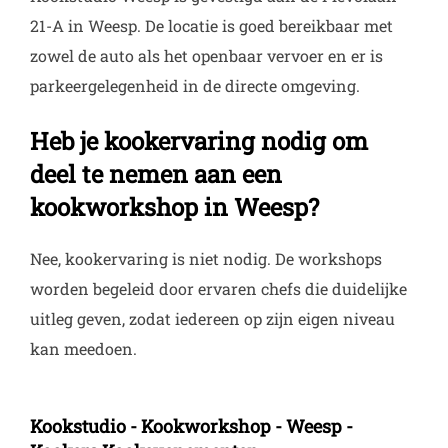
21-A in Weesp. De locatie is goed bereikbaar met
zowel de auto als het openbaar vervoer en er is
parkeergelegenheid in de directe omgeving.
Heb je kookervaring nodig om
deel te nemen aan een
kookworkshop in Weesp?
Nee, kookervaring is niet nodig. De workshops
worden begeleid door ervaren chefs die duidelijke
uitleg geven, zodat iedereen op zijn eigen niveau
kan meedoen.
Kookstudio - Kookworkshop - Weesp -