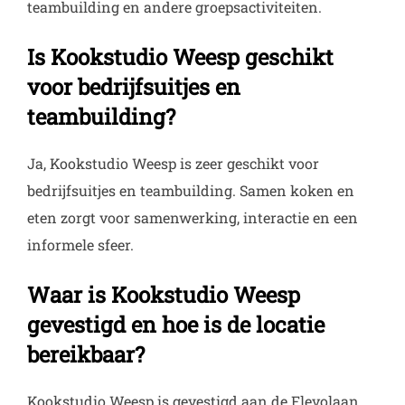
teambuilding en andere groepsactiviteiten.
Is Kookstudio Weesp geschikt
voor bedrijfsuitjes en
teambuilding?
Ja, Kookstudio Weesp is zeer geschikt voor
bedrijfsuitjes en teambuilding. Samen koken en
eten zorgt voor samenwerking, interactie en een
informele sfeer.
Waar is Kookstudio Weesp
gevestigd en hoe is de locatie
bereikbaar?
Kookstudio Weesp is gevestigd aan de Flevolaan