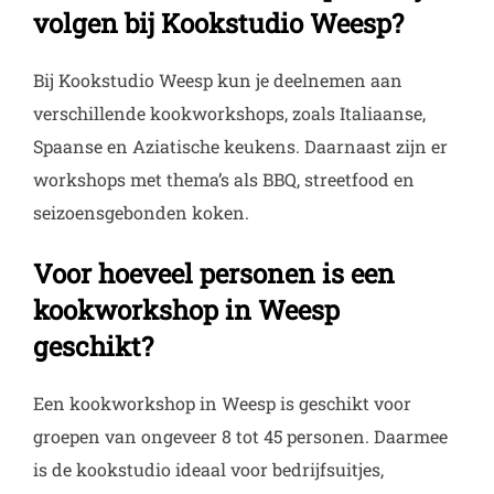
volgen bij Kookstudio Weesp?
Bij Kookstudio Weesp kun je deelnemen aan
verschillende kookworkshops, zoals Italiaanse,
Spaanse en Aziatische keukens. Daarnaast zijn er
workshops met thema’s als BBQ, streetfood en
seizoensgebonden koken.
Voor hoeveel personen is een
kookworkshop in Weesp
geschikt?
Een kookworkshop in Weesp is geschikt voor
groepen van ongeveer 8 tot 45 personen. Daarmee
is de kookstudio ideaal voor bedrijfsuitjes,