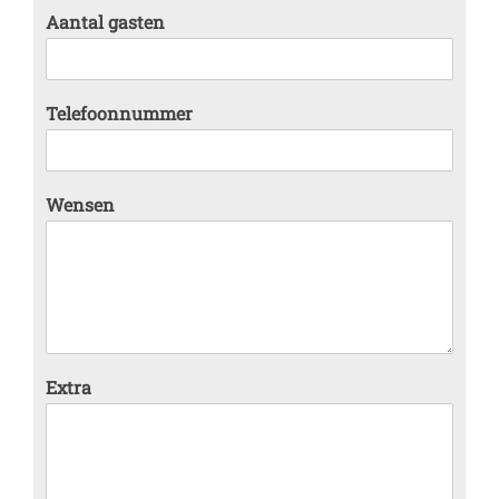
Aantal gasten
Telefoonnummer
Wensen
Extra