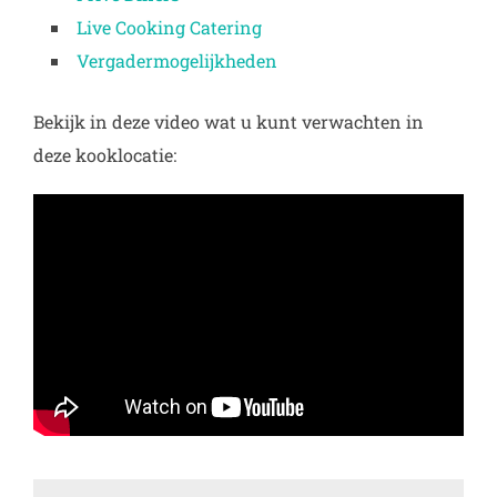
Live Cooking Catering
Vergadermogelijkheden
Bekijk in deze video wat u kunt verwachten in
deze kooklocatie: