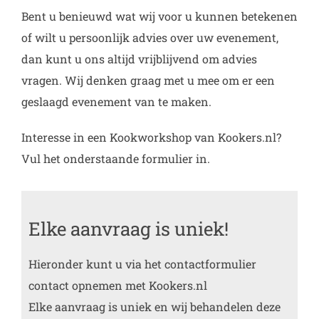
Bent u benieuwd wat wij voor u kunnen betekenen
of wilt u persoonlijk advies over uw evenement,
dan kunt u ons altijd vrijblijvend om advies
vragen. Wij denken graag met u mee om er een
geslaagd evenement van te maken.
Interesse in een Kookworkshop van Kookers.nl?
Vul het onderstaande formulier in.
Elke aanvraag is uniek!
Hieronder kunt u via het contactformulier
contact opnemen met Kookers.nl
Elke aanvraag is uniek en wij behandelen deze