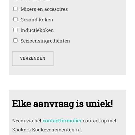
Mixers en accesoires
Gezond koken
Inductiekoken
Seizoensingrediënten
VERZENDEN
Elke aanvraag is uniek!
Neem via het
contactformulier
contact op met
Kookers Kookevenementen.nl