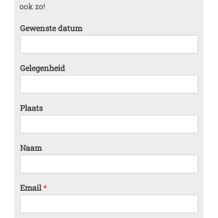
ook zo!
Gewenste datum
Gelegenheid
Plaats
Naam
Email
*