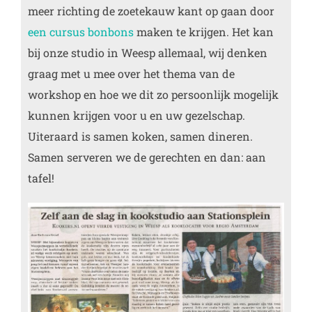
meer richting de zoetekauw kant op gaan door
een cursus bonbons
maken te krijgen. Het kan
bij onze studio in Weesp allemaal, wij denken
graag met u mee over het thema van de
workshop en hoe we dit zo persoonlijk mogelijk
kunnen krijgen voor u en uw gezelschap.
Uiteraard is samen koken, samen dineren.
Samen serveren we de gerechten en dan: aan
tafel!