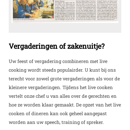
Vergaderingen of zakenuitje?
Uw feest of vergadering combineren met live
cooking wordt steeds populairder. U kunt bij ons
terecht voor zowel grote vergaderingen als voor de
kleinere vergaderingen. Tijdens het live cooken
vertelt onze chef u van alles over de gerechten en
hoe ze worden klaar gemaakt. De opzet van het live
cooken of dineren kan ook geheel aangepast
worden aan uw speech, training of spreker.