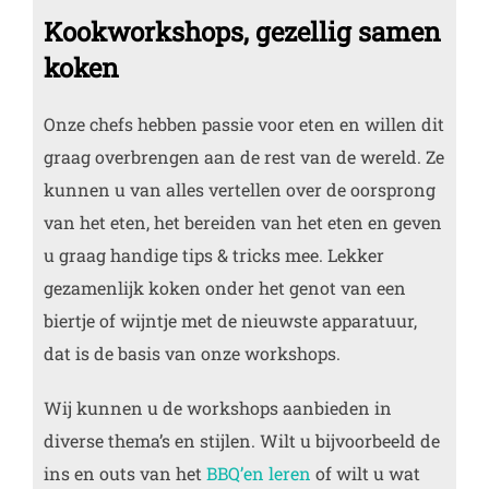
Kookworkshops, gezellig samen
koken
Onze chefs hebben passie voor eten en willen dit
graag overbrengen aan de rest van de wereld. Ze
kunnen u van alles vertellen over de oorsprong
van het eten, het bereiden van het eten en geven
u graag handige tips & tricks mee. Lekker
gezamenlijk koken onder het genot van een
biertje of wijntje met de nieuwste apparatuur,
dat is de basis van onze workshops.
Wij kunnen u de workshops aanbieden in
diverse thema’s en stijlen. Wilt u bijvoorbeeld de
ins en outs van het
BBQ’en leren
of wilt u wat