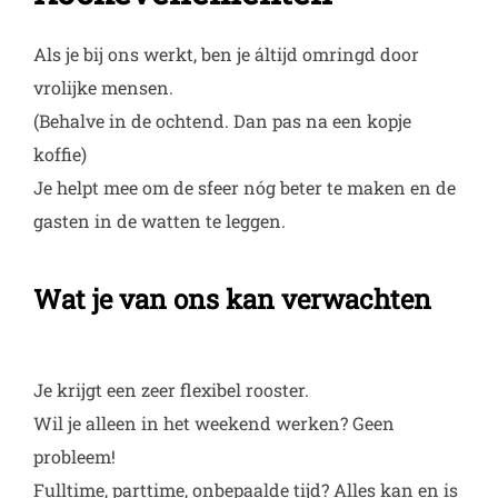
Als je bij ons werkt, ben je áltijd omringd door
vrolijke mensen.
(Behalve in de ochtend. Dan pas na een kopje
koffie)
Je helpt mee om de sfeer nóg beter te maken en de
gasten in de watten te leggen.
Wat je van ons kan verwachten
Je krijgt een zeer flexibel rooster.
Wil je alleen in het weekend werken? Geen
probleem!
Fulltime, parttime, onbepaalde tijd? Alles kan en is