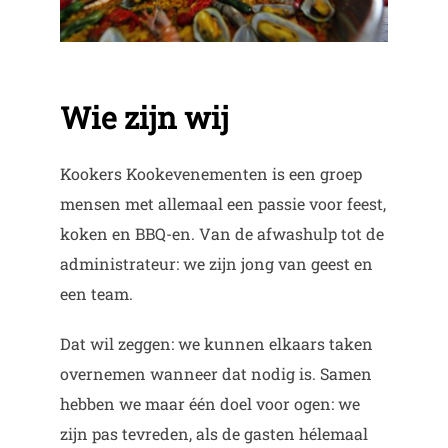
Wie zijn wij
Kookers Kookevenementen is een groep
mensen met allemaal een passie voor feest,
koken en BBQ-en. Van de afwashulp tot de
administrateur: we zijn jong van geest en
een team.
Dat wil zeggen: we kunnen elkaars taken
overnemen wanneer dat nodig is. Samen
hebben we maar één doel voor ogen: we
zijn pas tevreden, als de gasten hélemaal