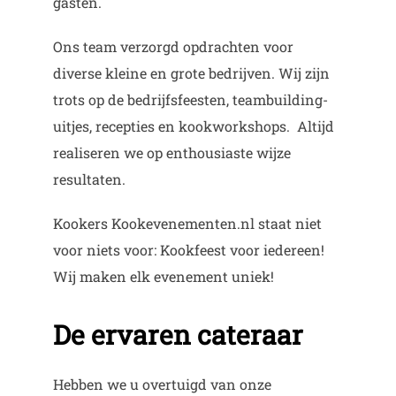
gasten.
Ons team verzorgd opdrachten voor
diverse kleine en grote bedrijven. Wij zijn
trots op de bedrijfsfeesten, teambuilding-
uitjes, recepties en kookworkshops. Altijd
realiseren we op enthousiaste wijze
resultaten.
Kookers Kookevenementen.nl staat niet
voor niets voor: Kookfeest voor iedereen!
Wij maken elk evenement uniek!
De ervaren cateraar
Hebben we u overtuigd van onze