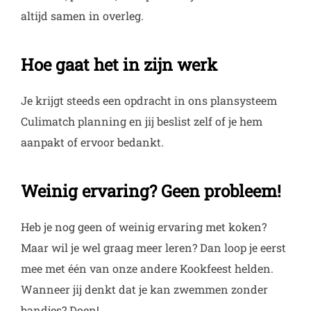
altijd samen in overleg.
Hoe gaat het in zijn werk
Je krijgt steeds een opdracht in ons plansysteem
Culimatch planning en jij beslist zelf of je hem
aanpakt of ervoor bedankt.
Weinig ervaring? Geen probleem!
Heb je nog geen of weinig ervaring met koken?
Maar wil je wel graag meer leren? Dan loop je eerst
mee met één van onze andere Kookfeest helden.
Wanneer jij denkt dat je kan zwemmen zonder
bandjes? Doen!