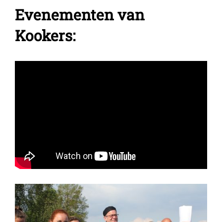
Evenementen van
Kookers: