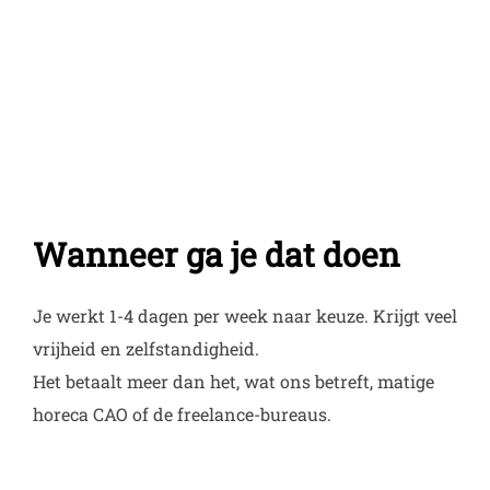
Wanneer ga je dat doen
Je werkt 1-4 dagen per week naar keuze. Krijgt veel
vrijheid en zelfstandigheid.
Het betaalt meer dan het, wat ons betreft, matige
horeca CAO of de freelance-bureaus.