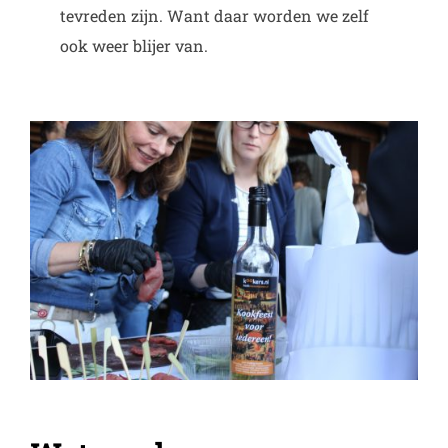
tevreden zijn. Want daar worden we zelf
ook weer blijer van.