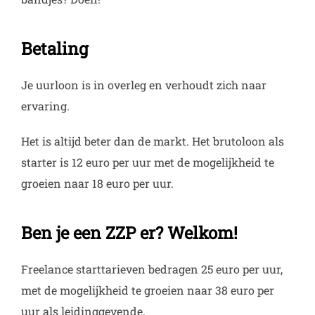
Betaling
Je uurloon is in overleg en verhoudt zich naar
ervaring.
Het is altijd beter dan de markt. Het brutoloon als
starter is 12 euro per uur met de mogelijkheid te
groeien naar 18 euro per uur.
Ben je een ZZP er? Welkom!
Freelance starttarieven bedragen 25 euro per uur,
met de mogelijkheid te groeien naar 38 euro per
uur als leidinggevende.