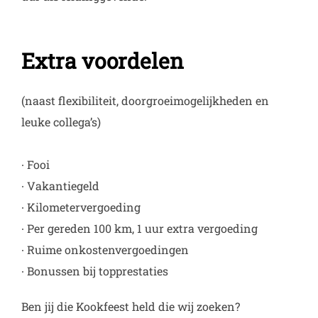
Extra voordelen
(naast flexibiliteit, doorgroeimogelijkheden en
leuke collega’s)
∙ Fooi
∙ Vakantiegeld
∙ Kilometervergoeding
∙ Per gereden 100 km, 1 uur extra vergoeding
∙ Ruime onkostenvergoedingen
∙ Bonussen bij topprestaties
Ben jij die Kookfeest held die wij zoeken?