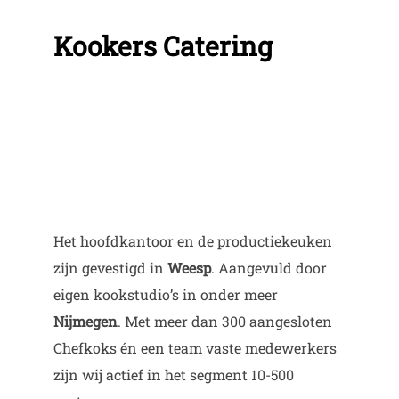
Kookers Catering
Het hoofdkantoor en de productiekeuken
zijn gevestigd in
Weesp
. Aangevuld door
eigen kookstudio’s in onder meer
Nijmegen
. Met meer dan 300 aangesloten
Chefkoks én een team vaste medewerkers
zijn wij actief in het segment 10-500