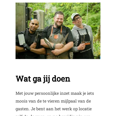
Wat ga jij doen
Met jouw persoonlijke inzet maak je iets
moois van de te vieren mijlpaal van de
gasten. Je bent aan het werk op locatie