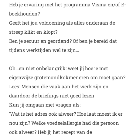
Heb je ervaring met het programma Visma en/of E-
boekhouden?
Geeft het jou voldoening als alles onderaan de
streep klikt en klopt?
Ben je secuur en geordend? Of ben je bereid dat
tijdens werktijden wel te zijn…
Oh…en niet onbelangrijk: weet jij hoe je met
eigenwijze grotemondkokmeneren om moet gaan?
Lees: Mensen die vaak aan het werk zijn en
daardoor de briefings niet goed lezen.
Kun jij omgaan met vragen als:
‘Wat is het adres ook alweer? Hoe laat moest ik er
nou zijn? Welke voedselallergie had die persoon
ook alweer? Heb jij het recept van de