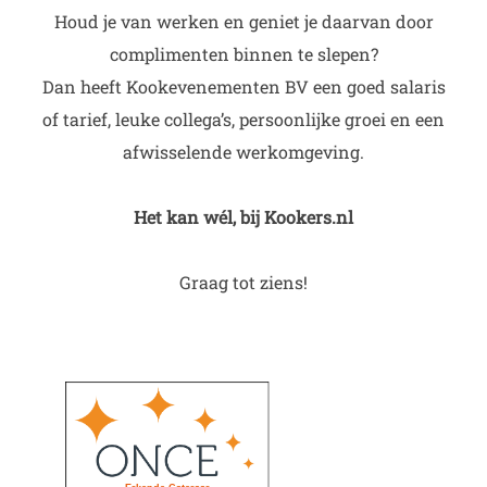
Houd je van werken en geniet je daarvan door
complimenten binnen te slepen?
Dan heeft Kookevenementen BV een goed salaris
of tarief, leuke collega’s, persoonlijke groei en een
afwisselende werkomgeving.
Het kan wél, bij Kookers.nl
Graag tot ziens!