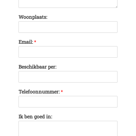
Woonplaats:
Email:
*
Beschikbaar per:
Telefoonnummer:
*
Ik ben goed in: