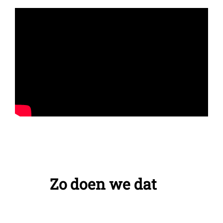
Zo doen we dat