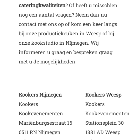
cateringkwaliteiten
? Of heeft u misschien
nog een aantal vragen? Neem dan nu
contact met ons op of kom een keer langs
bij onze productiekeuken in Weesp of bij
onze kookstudio in NIjmegen. Wij
informeren u graag en bespreken graag
met u de mogelijkheden.
Kookers Nijmegen
Kookers Weesp
Kookers
Kookers
Kookevenementen
Kookevenementen
Mariënburgsestraat 16
Stationsplein 30
6511 RN Nijmegen
1381 AD Weesp