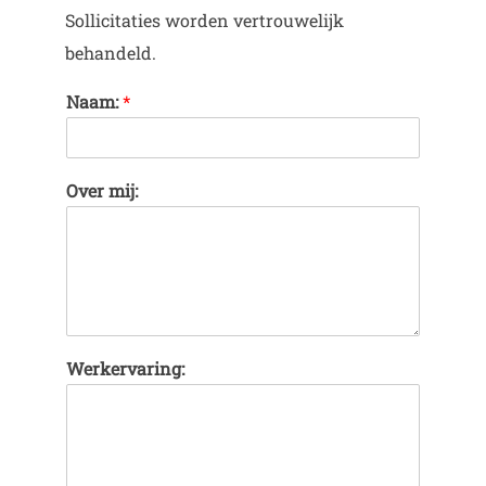
Sollicitaties worden vertrouwelijk
behandeld.
Naam:
*
Over mij:
Werkervaring: