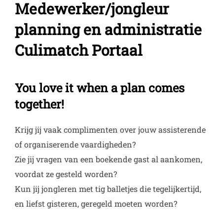
Medewerker/jongleur
planning en administratie
Culimatch Portaal
You love it when a plan comes
together!
Krijg jij vaak complimenten over jouw assisterende
of organiserende vaardigheden?
Zie jij vragen van een boekende gast al aankomen,
voordat ze gesteld worden?
Kun jij jongleren met tig balletjes die tegelijkertijd,
en liefst gisteren, geregeld moeten worden?