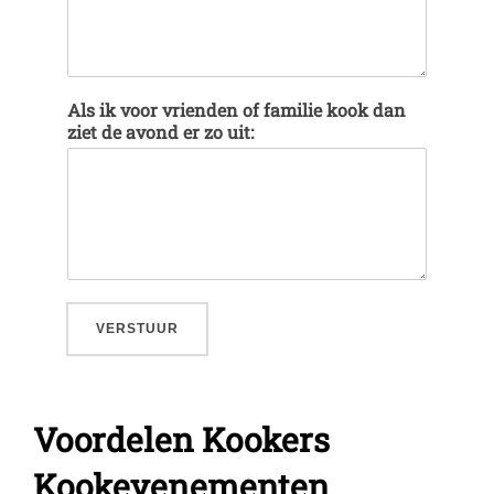
Als ik voor vrienden of familie kook dan
ziet de avond er zo uit:
VERSTUUR
Voordelen Kookers
Kookevenementen