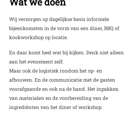
Wat we doen
Wij verzorgen op dagelijkse basis informele
bijeenkomsten in de vorm van een diner, BBQ of
kookworkshop op locatie.
En daar komt heel wat bij kijken. Denk niet alleen
aan het evenement zelf.
Maar ook de logistiek rondom het op- en
afbouwen. En de communicatie met de gasten
voorafgaande en ook na de hand. Het inpakken
van materialen en de voorbereiding van de
ingrediënten van het diner of workshop.