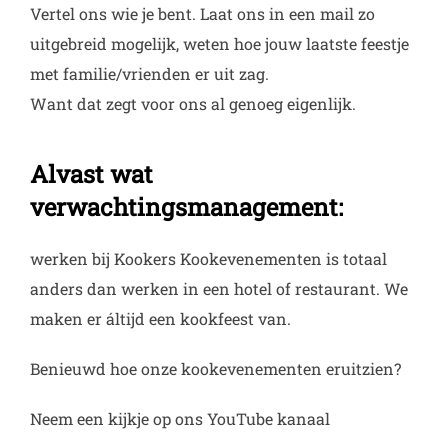
Vertel ons wie je bent. Laat ons in een mail zo
uitgebreid mogelijk, weten hoe jouw laatste feestje
met familie/vrienden er uit zag.
Want dat zegt voor ons al genoeg eigenlijk.
Alvast wat
verwachtingsmanagement:
werken bij Kookers Kookevenementen is totaal
anders dan werken in een hotel of restaurant. We
maken er áltijd een kookfeest van.
Benieuwd hoe onze kookevenementen eruitzien?
Neem een kijkje op ons YouTube kanaal