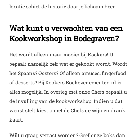
locatie schiet de historie door je lichaam heen.
Wat kunt u verwachten van een
Kookworkshop in Bodegraven?
Het wordt alleen maar mooier bij Kookers! U
bepaalt namelijk zelf wat er gekookt wordt. Wordt
het Spaans? Oosters? Of alleen amuses, fingerfood
of desserts? Bij Kookers Kookevenementen.nl is
alles mogelijk. In overleg met onze Chefs bepaalt u
de invulling van de kookworkshop. Indien u dat
wenst stelt kiest u met de Chefs de wijn en drank
kaart.
Wilt u graag verrast worden? Geef onze koks dan