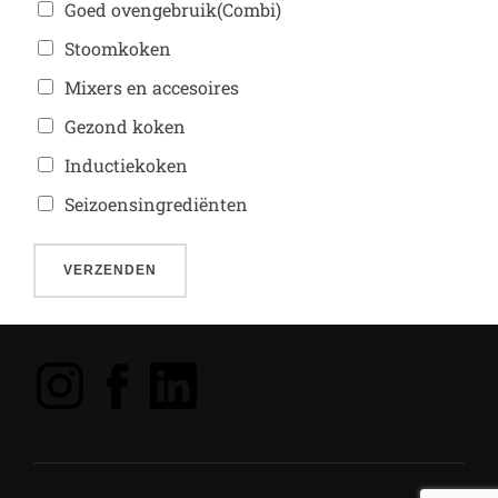
Goed ovengebruik(Combi)
Stoomkoken
Mixers en accesoires
Gezond koken
Inductiekoken
Seizoensingrediënten
VERZENDEN