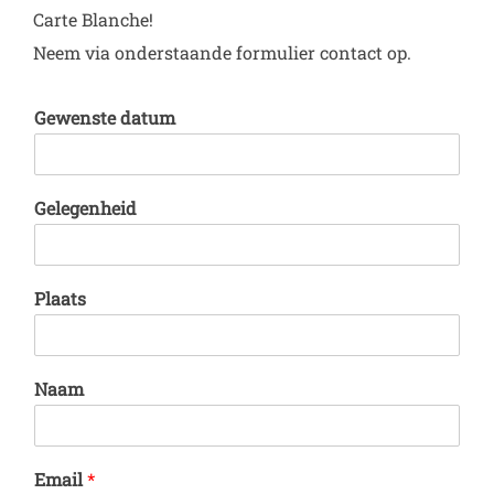
Carte Blanche!
Neem via onderstaande formulier contact op.
Gewenste datum
Gelegenheid
Plaats
Naam
Email
*