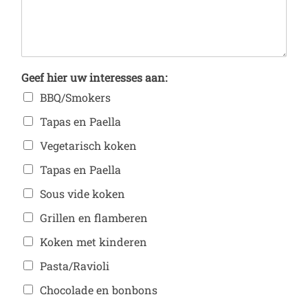
Geef hier uw interesses aan:
BBQ/Smokers
Tapas en Paella
Vegetarisch koken
Tapas en Paella
Sous vide koken
Grillen en flamberen
Koken met kinderen
Pasta/Ravioli
Chocolade en bonbons