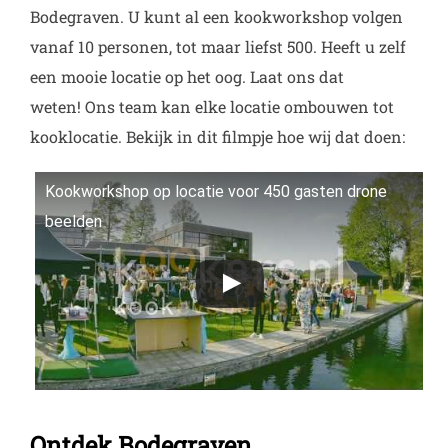
Bodegraven. U kunt al een kookworkshop volgen
vanaf 10 personen, tot maar liefst 500. Heeft u zelf
een mooie locatie op het oog. Laat ons dat
weten! Ons team kan elke locatie ombouwen tot
kooklocatie. Bekijk in dit filmpje hoe wij dat doen:
Kookworkshop op locatie voor 450 gasten drone
beelden
Ontdek Bodegraven