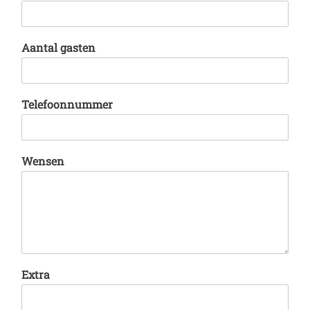
Aantal gasten
Telefoonnummer
Wensen
Extra