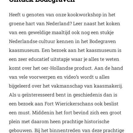
Heeft u genoten van onze kookworkshop in het
groene hart van Nederland? Leer naast het koken
van een geweldige maaltijd ook nog een stukje
Nederlandse cultuur kennen in het Bodegraven
kaasmuseum. Een bezoek aan het kaasmuseum is
een zeer educatief uitstapje waar je alles te weten
komt over het oer-Hollandse product. Aan de hand
van vele voorwerpen en video’s wordt u alles
bijgeleerd over het vakmanschap van kaasmakerij.
Als u geïnteresseerd bent in geschiedenis dan is
een bezoek aan Fort Wierickerschans ook beslist
een must. Middenin het fort bevind zich een groot
plein met daarom heen prachtige historische
gebouwen. Bij het binnentreden van deze prachtige