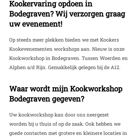
Kookervaring opdoen in
Bodegraven? Wij verzorgen graag
uw evenement!
Op steeds meer plekken bieden we met Kookers
Kookevenementen workshops aan. Nieuw is onze
Kookworkshop in Bodegraven. Tussen Woerden en
Alphen a/d Rijn. Gemakkelijk gelegen bij de A12.
Waar wordt mijn Kookworkshop
Bodegraven gegeven?
Uw kookworkshop kan door ons neergezet
worden bij u thuis of op de zaak. Ook hebben we
goede contacten met grotere en kleinere locaties in