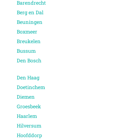
Barendrecht
Berg en Dal
Beuningen
Boxmeer
Breukelen
Bussum
Den Bosch
Den Haag
Doetinchem
Diemen
Groesbeek
Haarlem
Hilversum
Hoofddorp