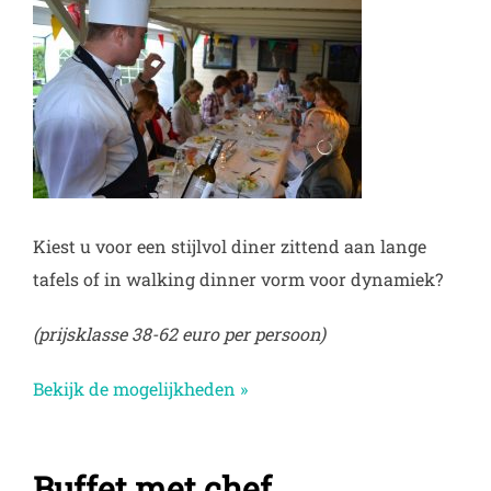
Kiest u voor een stijlvol diner zittend aan lange
tafels of in walking dinner vorm voor dynamiek?
(prijsklasse 38-62 euro per persoon)
Bekijk de mogelijkheden »
Buffet met chef