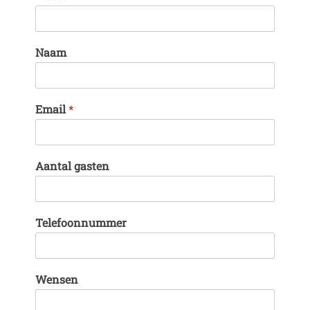
Naam
Email
*
Aantal gasten
Telefoonnummer
Wensen