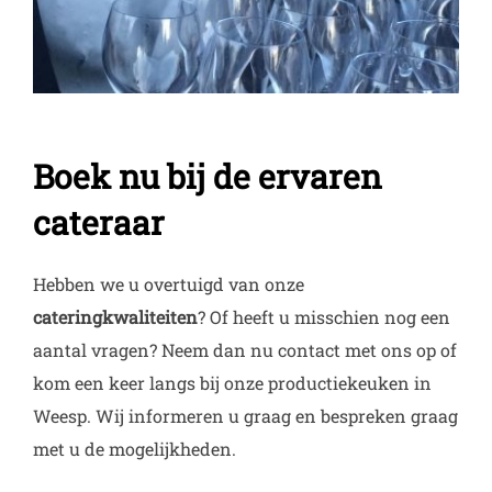
Boek nu bij de ervaren
cateraar
Hebben we u overtuigd van onze
cateringkwaliteiten
? Of heeft u misschien nog een
aantal vragen? Neem dan nu contact met ons op of
kom een keer langs bij onze productiekeuken in
Weesp. Wij informeren u graag en bespreken graag
met u de mogelijkheden.