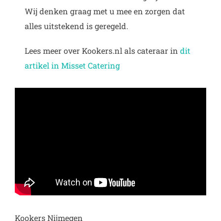
Wij denken graag met u mee en zorgen dat
alles uitstekend is geregeld.
Lees meer over Kookers.nl als cateraar in
dit
artikel in Misset Catering
Kookers Nijmegen