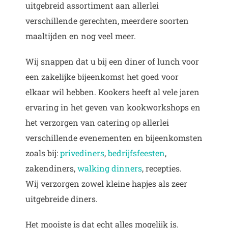
uitgebreid assortiment aan allerlei
verschillende gerechten, meerdere soorten
maaltijden en nog veel meer.
Wij snappen dat u bij een diner of lunch voor
een zakelijke bijeenkomst het goed voor
elkaar wil hebben. Kookers heeft al vele jaren
ervaring in het geven van kookworkshops en
het verzorgen van catering op allerlei
verschillende evenementen en bijeenkomsten
zoals bij:
privediners
,
bedrijfsfeesten
,
zakendiners,
walking dinners
, recepties.
Wij verzorgen zowel kleine hapjes als zeer
uitgebreide diners.
Het mooiste is dat echt alles mogelijk is.