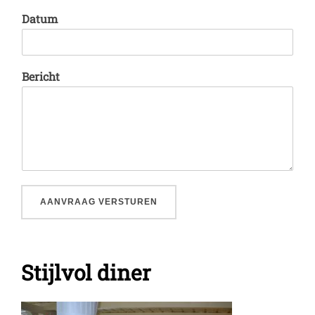
Datum
Bericht
AANVRAAG VERSTUREN
Stijlvol diner