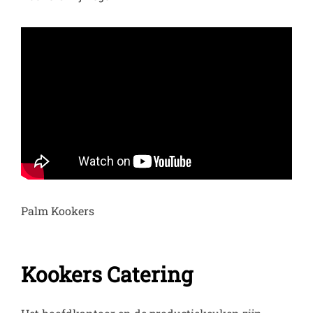
Palm Kookers
Kookers Catering