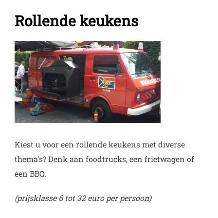
Rollende keukens
Kiest u voor een rollende keukens met diverse
thema's? Denk aan foodtrucks, een frietwagen of
een BBQ.
(prijsklasse 6 tot 32 euro per persoon)