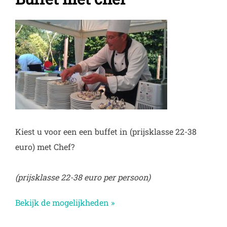
Kiest u voor een een buffet in (prijsklasse 22-38
euro) met Chef?
(prijsklasse 22-38 euro per persoon)
Bekijk de mogelijkheden »