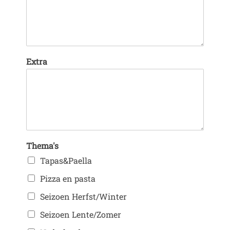
Extra
Thema's
Tapas&Paella
Pizza en pasta
Seizoen Herfst/Winter
Seizoen Lente/Zomer