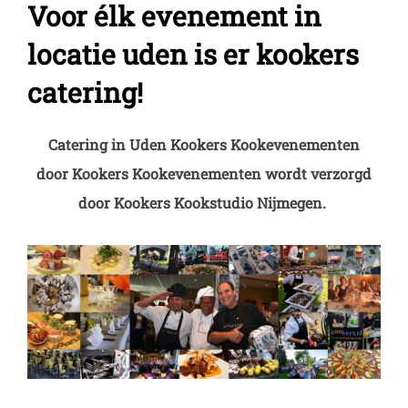
Voor élk evenement in
locatie uden is er kookers
catering!
Catering in Uden Kookers Kookevenementen
door Kookers Kookevenementen wordt verzorgd
door Kookers Kookstudio Nijmegen.