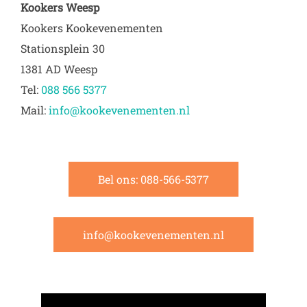
Kookers Weesp
Kookers Kookevenementen
Stationsplein 30
1381 AD Weesp
Tel:
088 566 5377
Mail:
info@kookevenementen.nl
Bel ons: 088-566-5377
info@kookevenementen.nl