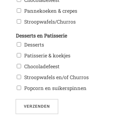
Pannekoeken & crepes
Stroopwafels/Churros
Desserts en Patisserie
Desserts
Patisserie & koekjes
Chocoladefeest
Stroopwafels en/of Churros
Popcorn en suikerspinnen
VERZENDEN