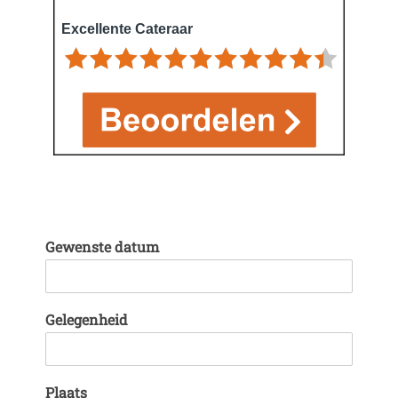
Gewenste datum
Gelegenheid
Plaats